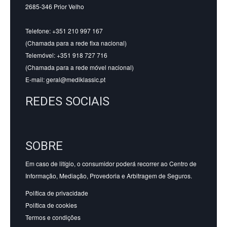
2685-346 Prior Velho
Telefone: +351 210 997 167
(Chamada para a rede fixa nacional)
Telemóvel: +351 918 727 716
(Chamada para a rede móvel nacional)
E-mail:
geral@mediklassic.pt
REDES SOCIAIS
SOBRE
Em caso de litígio, o consumidor poderá recorrer ao Centro de
Informação, Mediação, Provedoria e Arbitragem de Seguros.
Política de privacidade
Política de cookies
Termos e condições