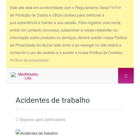
Fechar
Este site está em conformidade com o Regulamento Geral
de Proteção de Dados e utiliza cookies para melhorar a
sua experiência e manter a sua sessão. Para registrar uma conta,
entrar em contacto connosco, subscrever a nossa newsletter ou
informação sobre produtos ou serviços, deverá aceitar nossa Política
de Privacidade.Ao fechar este aviso e ao navegar no site estará a
consentir o uso de cookies e a aceitar a nossa Política de Cookies.
Política de privacidade
Acidentes de trabalho
Seguros para particulares