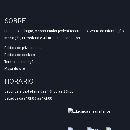
SOBRE
Em caso de litígio, o consumidor poderá recorrer ao Centro de Informação,
Mediação, Provedoria e Arbitragem de Seguros.
Política de privacidade
Política de cookies
Termos e condições
Mapa do site
HORÁRIO
Segunda a Sexta-feira das 10h00 às 20h00
Sábados das 10h00 às 16h00