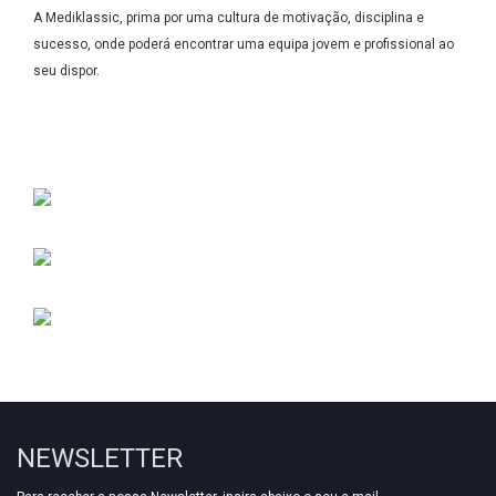
A Mediklassic, prima por uma cultura de motivação, disciplina e
sucesso, onde poderá encontrar uma equipa jovem e profissional ao
seu dispor.
NEWSLETTER