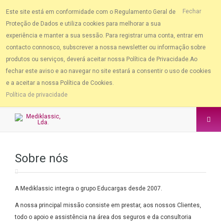
Fechar
Este site está em conformidade com o Regulamento Geral de
Proteção de Dados e utiliza cookies para melhorar a sua
experiência e manter a sua sessão. Para registrar uma conta, entrar em
contacto connosco, subscrever a nossa newsletter ou informação sobre
produtos ou serviços, deverá aceitar nossa Política de Privacidade.Ao
fechar este aviso e ao navegar no site estará a consentir o uso de cookies
e a aceitar a nossa Política de Cookies.
Política de privacidade
Sobre nós
A Mediklassic integra o grupo Educargas desde 2007.
A nossa principal missão consiste em prestar, aos nossos Clientes,
todo o apoio e assistência na área dos seguros e da consultoria