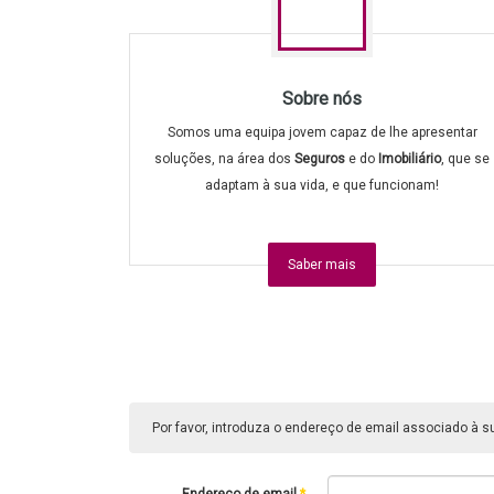
Sobre nós
Somos uma equipa jovem capaz de lhe apresentar
soluções, na área dos
Seguros
e do
Imobiliário
, que se
adaptam à sua vida, e que funcionam!
Saber mais
Por favor, introduza o endereço de email associado à s